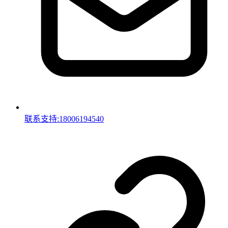
联系支持:18006194540