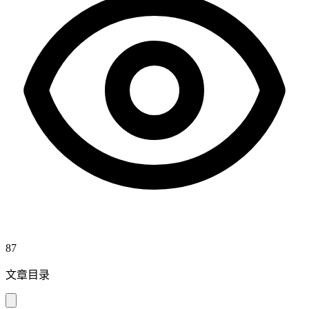
87
文章目录