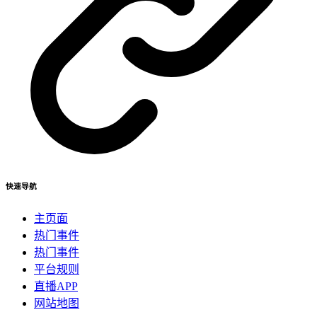
快速导航
主页面
热门事件
热门事件
平台规则
直播APP
网站地图