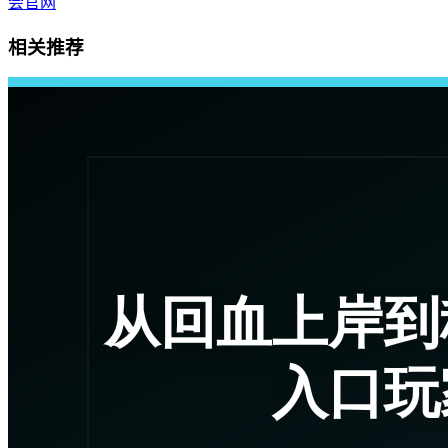
会官网
相关推荐