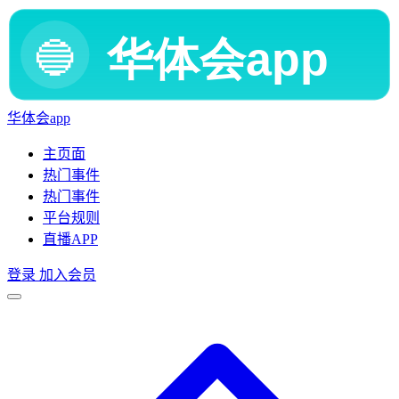
华体会app
主页面
热门事件
热门事件
平台规则
直播APP
登录
加入会员