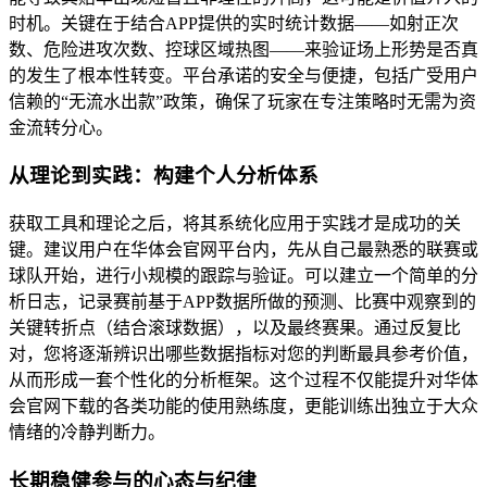
时机。关键在于结合APP提供的实时统计数据——如射正次
数、危险进攻次数、控球区域热图——来验证场上形势是否真
的发生了根本性转变。平台承诺的安全与便捷，包括广受用户
信赖的“无流水出款”政策，确保了玩家在专注策略时无需为资
金流转分心。
从理论到实践：构建个人分析体系
获取工具和理论之后，将其系统化应用于实践才是成功的关
键。建议用户在华体会官网平台内，先从自己最熟悉的联赛或
球队开始，进行小规模的跟踪与验证。可以建立一个简单的分
析日志，记录赛前基于APP数据所做的预测、比赛中观察到的
关键转折点（结合滚球数据），以及最终赛果。通过反复比
对，您将逐渐辨识出哪些数据指标对您的判断最具参考价值，
从而形成一套个性化的分析框架。这个过程不仅能提升对华体
会官网下载的各类功能的使用熟练度，更能训练出独立于大众
情绪的冷静判断力。
长期稳健参与的心态与纪律