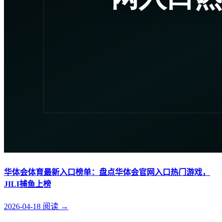
华体会体育最新入口榜单：盘点华体会官网入口热门游戏，
JILI捕鱼上榜
2026-04-18
阅读
→