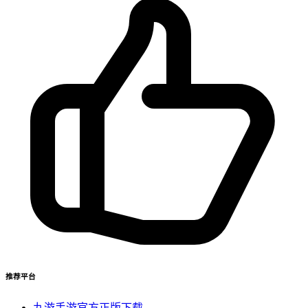
推荐平台
九游手游官方正版下载