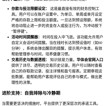
存款与投注限额设定：
这是最直接有效的财务控制工
具。用户可以在账户设置中，为单日、单周或单月设定
严格的存款上限和投注额度。一旦达到预设限额，系统
将自动阻止进一步的资金存入或投注行为，为冲动按下
“暂停键”。
活动时间提醒器：
时间在投入中飞逝。该功能允许用户
自定义会话时间提醒。当在线时长达到预设值时（如60
分钟），系统会弹出醒目的提醒，提示用户休息，有效
帮助管理参与时间，培养健康习惯。
交易历史与数据透视：
知识就是力量。
华体会官网入口
提供了详尽、透明的交易历史记录。用户可以随时查看
自己的存取款记录、投注详情和盈亏报表。定期审视这
些数据，能帮助用户客观评估自己的参与模式，做出更
理性的决策。
进阶支持：自我排除与冷静期
当需要更坚决的措施时，平台提供了更深层次的承诺工具。