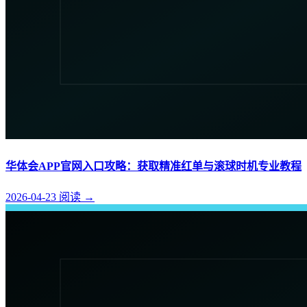
华体会APP官网入口攻略：获取精准红单与滚球时机专业教程
2026-04-23
阅读
→