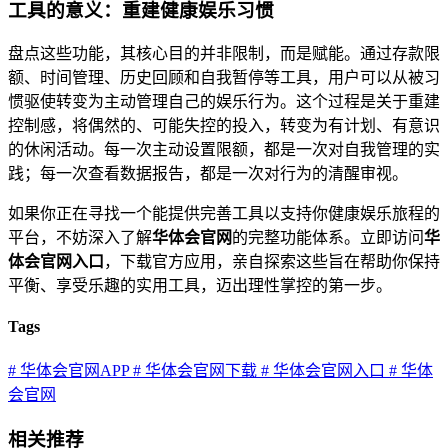
工具的意义：重建健康娱乐习惯
盘点这些功能，其核心目的并非限制，而是赋能。通过存款限
额、时间管理、历史回顾和自我暂停等工具，用户可以从被习
惯驱使转变为主动管理自己的娱乐行为。这个过程是关于重建
控制感，将偶然的、可能失控的投入，转变为有计划、有意识
的休闲活动。每一次主动设置限额，都是一次对自我管理的实
践；每一次查看数据报告，都是一次对行为的清醒审视。
如果你正在寻找一个能提供完善工具以支持你健康娱乐旅程的
平台，不妨深入了解
华体会官网
的完整功能体系。立即访问
华
体会官网入口
，下载官方应用，亲自探索这些旨在帮助你保持
平衡、享受乐趣的实用工具，迈出理性掌控的第一步。
Tags
# 华体会官网APP
# 华体会官网下载
# 华体会官网入口
# 华体
会官网
相关推荐