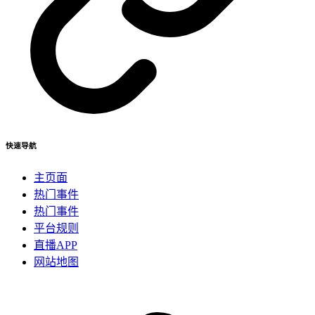
快速导航
主页面
热门事件
热门事件
平台规则
直播APP
网站地图