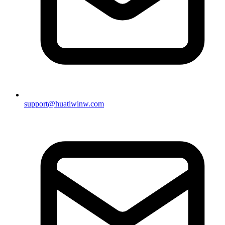
support@huatiwinw.com