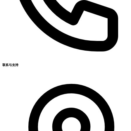
联系与支持