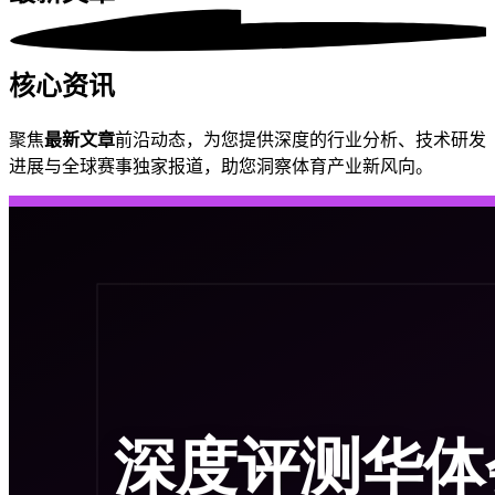
核心资讯
聚焦
最新文章
前沿动态，为您提供深度的行业分析、技术研发
进展与全球赛事独家报道，助您洞察体育产业新风向。