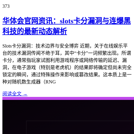
373
华体会官网资讯：slots卡分漏洞与连爆黑
科技的最新动态解析
Slots卡分漏洞：技术边界与安全博弈 近期，关于在线娱乐平
台的技术漏洞传闻不绝于耳，其中“卡分”一词频繁出现。所谓
卡分，通常指玩家试图利用游戏程序或网络传输的延迟、漏
洞，在电子游戏（特别是老虎机）的结果即将确定但尚未完全
锁定的瞬间，通过特殊操作来影响或篡改结果。这本质上是一
种对随机数生成器（RNG
阅读全文
→