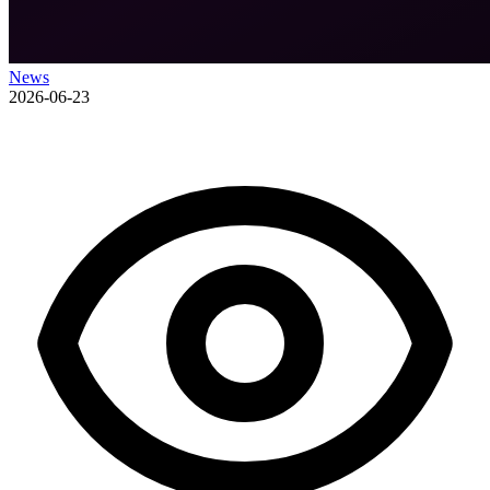
News
2026-06-23