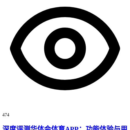
474
深度评测华体会体育APP：功能体验与用