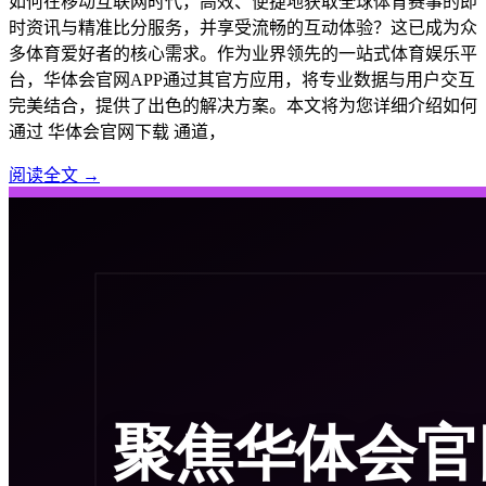
如何在移动互联网时代，高效、便捷地获取全球体育赛事的即
时资讯与精准比分服务，并享受流畅的互动体验？这已成为众
多体育爱好者的核心需求。作为业界领先的一站式体育娱乐平
台，华体会官网APP通过其官方应用，将专业数据与用户交互
完美结合，提供了出色的解决方案。本文将为您详细介绍如何
通过 华体会官网下载 通道，
阅读全文
→