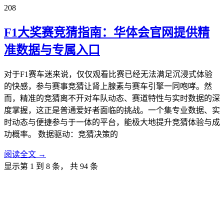
208
F1大奖赛竞猜指南：华体会官网提供精
准数据与专属入口
对于F1赛车迷来说，仅仅观看比赛已经无法满足沉浸式体验
的快感，参与赛事竞猜让肾上腺素与赛车引擎一同咆哮。然
而，精准的竞猜离不开对车队动态、赛道特性与实时数据的深
度掌握，这正是普通爱好者面临的挑战。一个集专业数据、实
时动态与便捷参与于一体的平台，能极大地提升竞猜体验与成
功概率。 数据驱动：竞猜决策的
阅读全文
→
显示第
1
到
8
条， 共
94
条