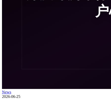
News
2026-06-25