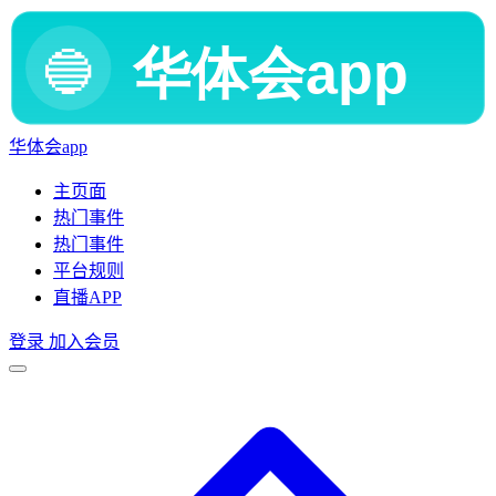
华体会app
主页面
热门事件
热门事件
平台规则
直播APP
登录
加入会员