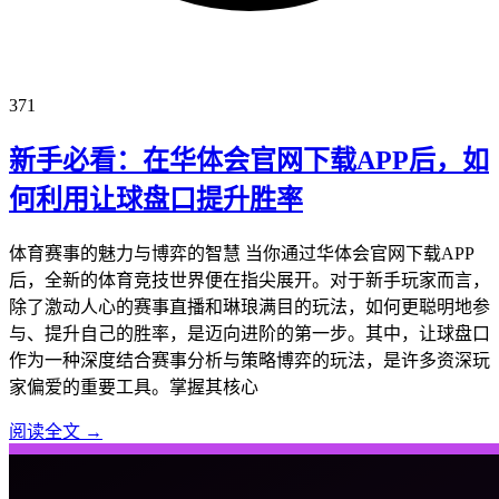
371
新手必看：在华体会官网下载APP后，如
何利用让球盘口提升胜率
体育赛事的魅力与博弈的智慧 当你通过华体会官网下载APP
后，全新的体育竞技世界便在指尖展开。对于新手玩家而言，
除了激动人心的赛事直播和琳琅满目的玩法，如何更聪明地参
与、提升自己的胜率，是迈向进阶的第一步。其中，让球盘口
作为一种深度结合赛事分析与策略博弈的玩法，是许多资深玩
家偏爱的重要工具。掌握其核心
阅读全文
→