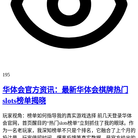
195
华体会官方资讯：最新华体会棋牌热门
slots榜单揭晓
玩家视角：榜单如何指导我的真实游戏选择 前几天登录华体
会官网，首页醒目的“热门slots榜单”立刻抓住了我的眼球。作
为一名老玩家，我深知榜单不只是个排名，它融合了上个月的
投注量、玩家停留时间、爆率反馈等真实数据，是官方给出的