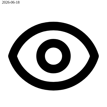
2026-06-18